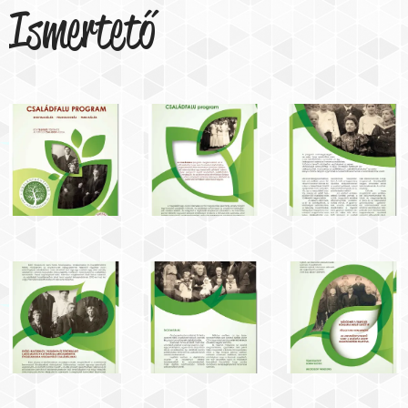
Ismertető